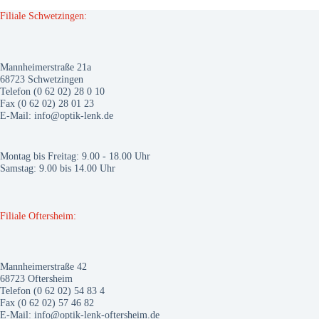
Filiale Schwetzingen:
Mannheimerstraße 21a
68723 Schwetzingen
Telefon (0 62 02) 28 0 10
Fax (0 62 02) 28 01 23
E-Mail:
info@optik-lenk.de
Montag bis Freitag: 9.00 - 18.00 Uhr
Samstag: 9.00 bis 14.00 Uhr
Filiale Oftersheim:
Mannheimerstraße 42
68723 Oftersheim
Telefon (0 62 02) 54 83 4
Fax (0 62 02) 57 46 82
E-Mail:
info@optik-lenk-oftersheim.de