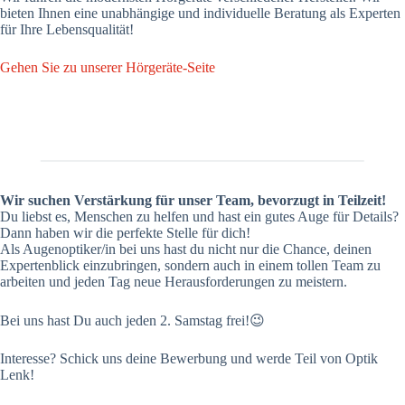
bieten Ihnen eine unabhängige und individuelle Beratung als Experten
für Ihre Lebensqualität!
Gehen Sie zu unserer Hörgeräte-Seite
Wir suchen Verstärkung für unser Team, bevorzugt in Teilzeit!
Du liebst es, Menschen zu helfen und hast ein gutes Auge für Details?
Dann haben wir die perfekte Stelle für dich!
Als Augenoptiker/in bei uns hast du nicht nur die Chance, deinen
Expertenblick einzubringen, sondern auch in einem tollen Team zu
arbeiten und jeden Tag neue Herausforderungen zu meistern.
Bei uns hast Du auch jeden 2. Samstag frei!😉
Interesse? Schick uns deine Bewerbung und werde Teil von Optik
Lenk!