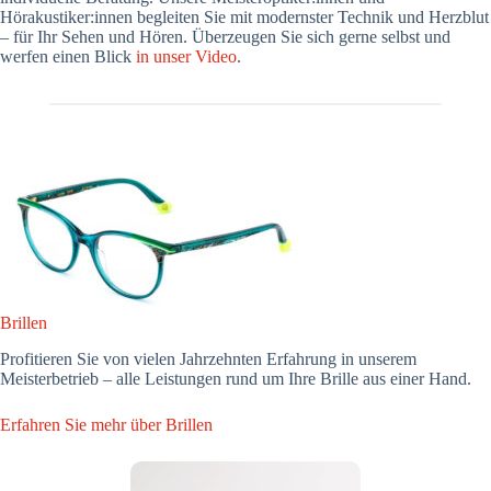
Hörakustiker:innen begleiten Sie mit modernster Technik und Herzblut
– für Ihr Sehen und Hören. Überzeugen Sie sich gerne selbst und
werfen einen Blick
in unser Video
.
Brillen
Profitieren Sie von vielen Jahrzehnten Erfahrung in unserem
Meisterbetrieb – alle Leistungen rund um Ihre Brille aus einer Hand.
Erfahren Sie mehr über Brillen