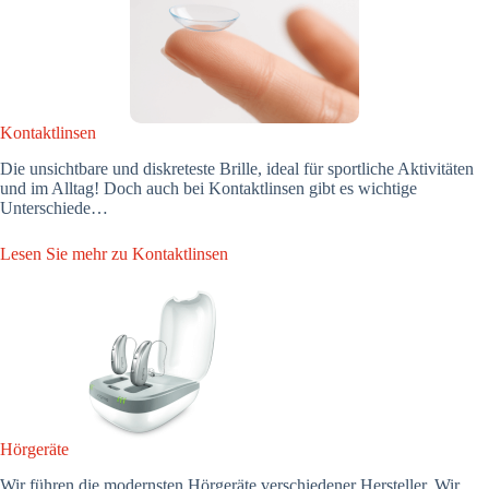
Kontaktlinsen
Die unsichtbare und diskreteste Brille, ideal für sportliche Aktivitäten
und im Alltag! Doch auch bei Kontaktlinsen gibt es wichtige
Unterschiede…
Lesen Sie mehr zu Kontaktlinsen
Hörgeräte
Wir führen die modernsten Hörgeräte verschiedener Hersteller. Wir